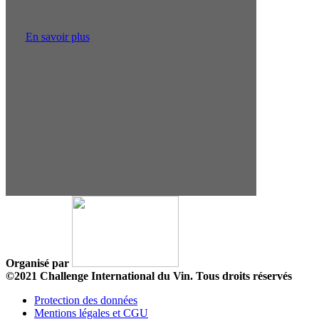
En savoir plus
Organisé par
©2021 Challenge International du Vin. Tous droits réservés
Protection des données
Mentions légales et CGU