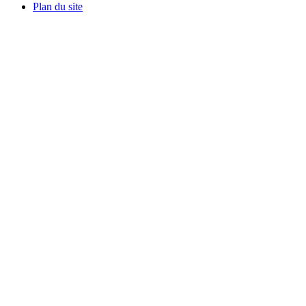
Plan du site