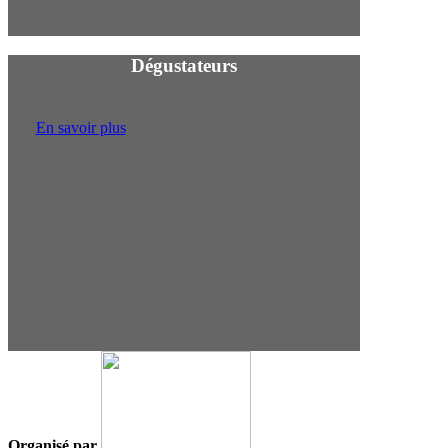
Dégustateurs
En savoir plus
Organisé par