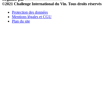
©2021 Challenge International du Vin. Tous droits réservés
Protection des données
Mentions légales et CGU
Plan du site