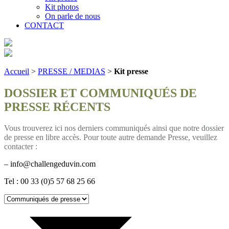
Kit photos
On parle de nous
CONTACT
Accueil
>
PRESSE / MEDIAS
>
Kit presse
DOSSIER ET COMMUNIQUÉS DE
PRESSE RÉCENTS
Vous trouverez ici nos derniers communiqués ainsi que notre dossier
de presse en libre accès. Pour toute autre demande Presse, veuillez
contacter :
– info@challengeduvin.com
Tel : 00 33 (0)5 57 68 25 66