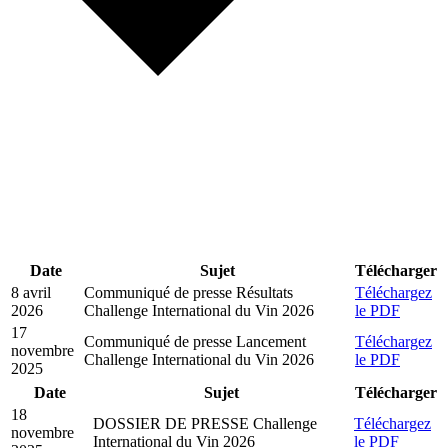
Date
Sujet
Télécharger
8 avril
Communiqué de presse Résultats
Téléchargez
2026
Challenge International du Vin 2026
le PDF
17
Communiqué de presse Lancement
Téléchargez
novembre
Challenge International du Vin 2026
le PDF
2025
Date
Sujet
Télécharger
18
DOSSIER DE PRESSE Challenge
Téléchargez
novembre
International du Vin 2026
le PDF