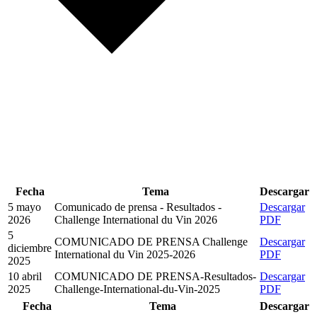
Fecha
Tema
Descargar
5 mayo
Comunicado de prensa - Resultados -
Descargar
2026
Challenge International du Vin 2026
PDF
5
COMUNICADO DE PRENSA Challenge
Descargar
diciembre
International du Vin 2025-2026
PDF
2025
10 abril
COMUNICADO DE PRENSA-Resultados-
Descargar
2025
Challenge-International-du-Vin-2025
PDF
Fecha
Tema
Descargar