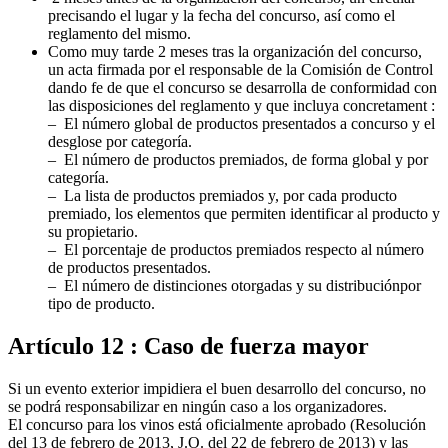
precisando el lugar y la fecha del concurso, así como el
reglamento del mismo.
Como muy tarde 2 meses tras la organización del concurso,
un acta firmada por el responsable de la Comisión de Control
dando fe de que el concurso se desarrolla de conformidad con
las disposiciones del reglamento y que incluya concretament :
– El número global de productos presentados a concurso y el
desglose por categoría.
– El número de productos premiados, de forma global y por
categoría.
– La lista de productos premiados y, por cada producto
premiado, los elementos que permiten identificar al producto y
su propietario.
– El porcentaje de productos premiados respecto al número
de productos presentados.
– El número de distinciones otorgadas y su distribuciónpor
tipo de producto.
Artículo 12 : Caso de fuerza mayor
Si un evento exterior impidiera el buen desarrollo del concurso, no
se podrá responsabilizar en ningún caso a los organizadores.
El concurso para los vinos está oficialmente aprobado (Resolución
del 13 de febrero de 2013, J.O. del 22 de febrero de 2013) y las