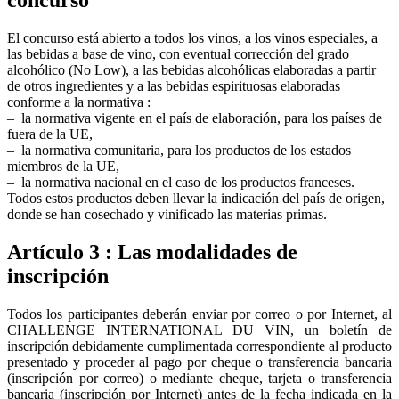
concurso
El concurso está abierto a todos los vinos, a los vinos especiales, a
las bebidas a base de vino, con eventual corrección del grado
alcohólico (No Low), a las bebidas alcohólicas elaboradas a partir
de otros ingredientes y a las bebidas espirituosas elaboradas
conforme a la normativa :
– la normativa vigente en el país de elaboración, para los países de
fuera de la UE,
– la normativa comunitaria, para los productos de los estados
miembros de la UE,
– la normativa nacional en el caso de los productos franceses.
Todos estos productos deben llevar la indicación del país de origen,
donde se han cosechado y vinificado las materias primas.
Artículo 3 : Las modalidades de
inscripción
Todos los participantes deberán enviar por correo o por Internet, al
CHALLENGE INTERNATIONAL DU VIN, un boletín de
inscripción debidamente cumplimentada correspondiente al producto
presentado y proceder al pago por cheque o transferencia bancaria
(inscripción por correo) o mediante cheque, tarjeta o transferencia
bancaria (inscripción por Internet) antes de la fecha indicada en la