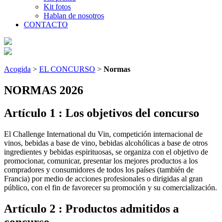
Kit fotos
Hablan de nosotros
CONTACTO
Acogida
>
EL CONCURSO
>
Normas
NORMAS 2026
Artículo 1 : Los objetivos del concurso
El Challenge International du Vin, competición internacional de
vinos, bebidas a base de vino, bebidas alcohólicas a base de otros
ingredientes y bebidas espirituosas, se organiza con el objetivo de
promocionar, comunicar, presentar los mejores productos a los
compradores y consumidores de todos los países (también de
Francia) por medio de acciones profesionales o dirigidas al gran
público, con el fin de favorecer su promoción y su comercialización.
Artículo 2 : Productos admitidos a