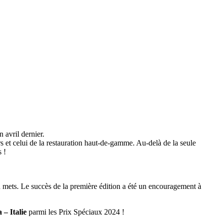
 avril dernier.
 et celui de la restauration haut-de-gamme. Au-delà de la seule
s !
 un mets. Le succès de la première édition a été un encouragement à
– Italie
parmi les Prix Spéciaux 2024 !