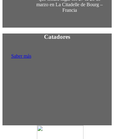
marzo en La Citadelle de Bourg –
Francia
Catadores
Saber más