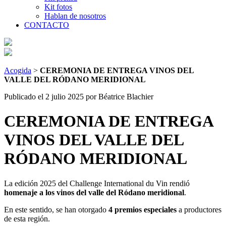
Kit fotos
Hablan de nosotros
CONTACTO
Acogida
>
CEREMONIA DE ENTREGA VINOS DEL
VALLE DEL RÓDANO MERIDIONAL
Publicado el 2 julio 2025
por Béatrice Blachier
CEREMONIA DE ENTREGA
VINOS DEL VALLE DEL
RÓDANO MERIDIONAL
La edición 2025 del Challenge International du Vin rendió
homenaje a los vinos del valle del Ródano meridional
.
En este sentido, se han otorgado
4 premios especiales
a productores
de esta región.